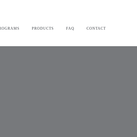
ROGRAMS
PRODUCTS
FAQ
CONTACT